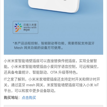
小米米家智能墙壁插座可以直接替换传统插座，实现全屋智
能。小米米家智能墙壁插由小爱同学语音控制，可远程操控，
还具备电量统计、智能联动、OTA 升级等特色。
IT之家了解到，小米米家墙壁插座还支持定时开关和倒计时开
关，通过蓝牙 mesh 网关，米家智能墙壁插座可接入小米 loT
平台，可以和家中更多设备联动。
购买地址
：
点击购买